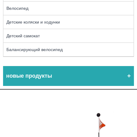
Велосипед
Детские коляски и ходунки
Детский самокат
Балансирующий велосипед
новые продукты