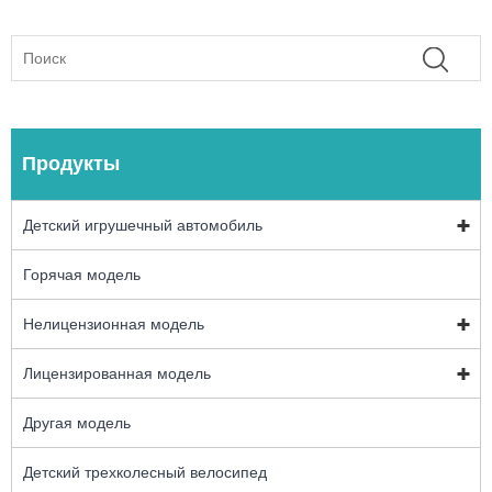
Продукты
Детский игрушечный автомобиль
Горячая модель
Нелицензионная модель
Лицензированная модель
Другая модель
Детский трехколесный велосипед