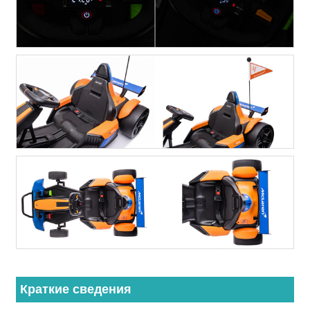
Краткие сведения