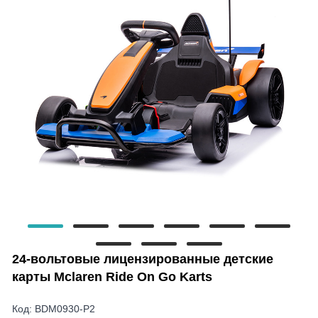
24-вольтовые лицензированные детские
карты Mclaren Ride On Go Karts
Код: BDM0930-P2