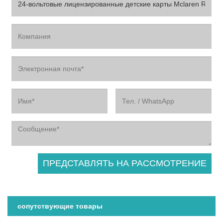
сопутствующие товары