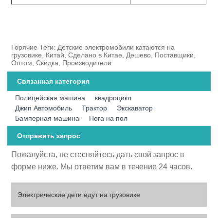
Горячие Теги: Детские электромобили катаются на
грузовике, Китай, Сделано в Китае, Дешево, Поставщики,
Оптом, Скидка, Производители
Связанная категория
Полицейская машина
квадроцикл
Джип Автомобиль
Трактор
Экскаватор
Бамперная машина
Нога на пол
Отправить запрос
Пожалуйста, не стесняйтесь дать свой запрос в
форме ниже. Мы ответим вам в течение 24 часов.