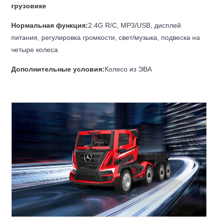
грузовике
Нормальная функция:
2.4G R/C, MP3/USB, дисплей
питания, регулировка громкости, свет/музыка, подвеска на
четыре колеса
Дополнительные условия:
Колесо из ЭВА