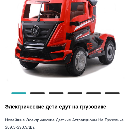
Электрические дети едут на грузовике
Новейшие Электрические Детские Аттракционы На Грузовике
$89,3-$93,9/шт.