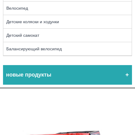
Велосипед
Детские коляски и ходунки
Детский самокат
Балансирующий велосипед
новые продукты