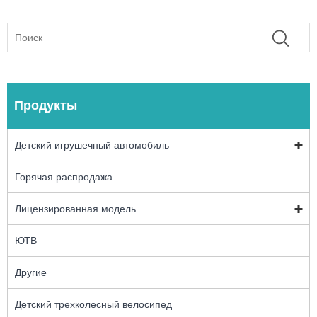
Продукты
Детский игрушечный автомобиль
Горячая распродажа
Лицензированная модель
ЮТВ
Другие
Детский трехколесный велосипед