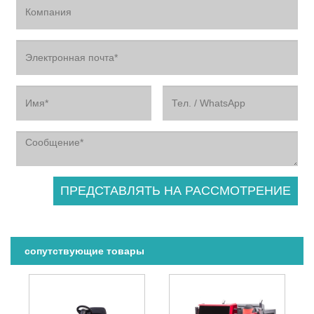
сопутствующие товары